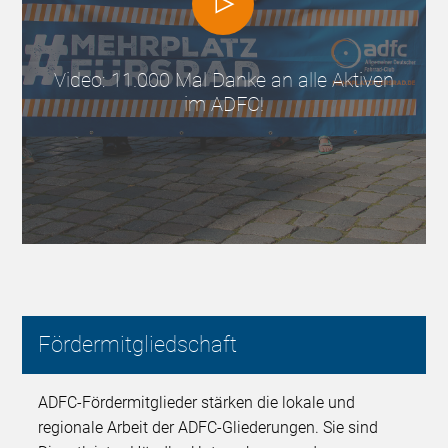
Video: 11.000 Mal Danke an alle Aktiven
im ADFC!
Fördermitgliedschaft
ADFC-Fördermitglieder stärken die lokale und
regionale Arbeit der ADFC-Gliederungen. Sie sind