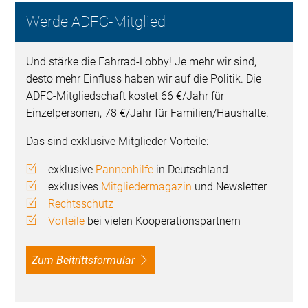
Werde ADFC-Mitglied
Und stärke die Fahrrad-Lobby! Je mehr wir sind,
desto mehr Einfluss haben wir auf die Politik. Die
ADFC-Mitgliedschaft kostet 66 €/Jahr für
Einzelpersonen, 78 €/Jahr für Familien/Haushalte.
Das sind exklusive Mitglieder-Vorteile:
exklusive
Pannenhilfe
in Deutschland
exklusives
Mitgliedermagazin
und Newsletter
Rechtsschutz
Vorteile
bei vielen Kooperationspartnern
Zum Beitrittsformular