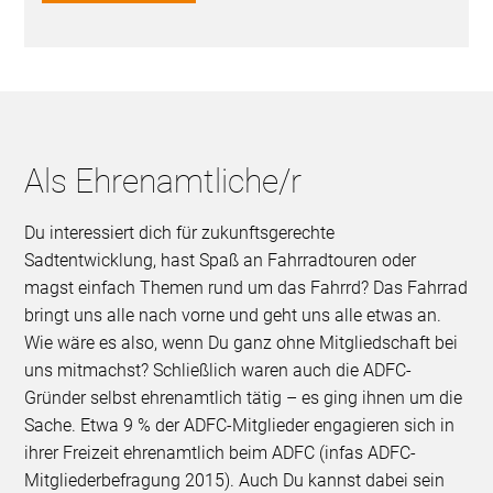
Als Ehrenamtliche/r
Du interessiert dich für zukunftsgerechte
Sadtentwicklung, hast Spaß an Fahrradtouren oder
magst einfach Themen rund um das Fahrrd? Das Fahrrad
bringt uns alle nach vorne und geht uns alle etwas an.
Wie wäre es also, wenn Du ganz ohne Mitgliedschaft bei
uns mitmachst? Schließlich waren auch die ADFC-
Gründer selbst ehrenamtlich tätig – es ging ihnen um die
Sache. Etwa 9 % der ADFC-Mitglieder engagieren sich in
ihrer Freizeit ehrenamtlich beim ADFC (infas ADFC-
Mitgliederbefragung 2015). Auch Du kannst dabei sein