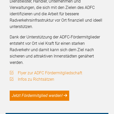
Dienstleister, Händler, Unternehmen und
Verwaltungen, die sich mit den Zielen des ADFC
identifizieren und die Arbeit für bessere
Radverkehrsinfrastruktur vor Ort finanziell und ideell
unterstützen.
Dank der Unterstützung der ADFC-Fördermitglieder
entsteht vor Ort viel Kraft für einen starken
Radverkehr und damit kann sich dem Ziel nach
sicheren und attraktiven Innenstädten genähert
werden.
Flyer zur ADFC Fördermitgliedschaft
Infos zu Richtsätzen
Jetzt Fördermitglied werden!