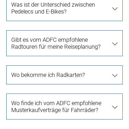
Was ist der Unterschied zwischen
Pedelecs und E-Bikes?
Gibt es vom ADFC empfohlene
Radtouren für meine Reiseplanung?
Wo bekomme ich Radkarten?
Wo finde ich vom ADFC empfohlene
Musterkaufverträge für Fahrräder?