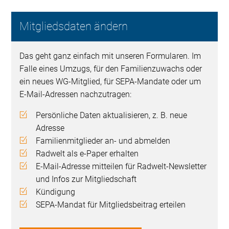
Mitgliedsdaten ändern
Das geht ganz einfach mit unseren Formularen. Im
Falle eines Umzugs, für den Familienzuwachs oder
ein neues WG-Mitglied, für SEPA-Mandate oder um
E-Mail-Adressen nachzutragen:
Persönliche Daten aktualisieren, z. B. neue
Adresse
Familienmitglieder an- und abmelden
Radwelt als e-Paper erhalten
E-Mail-Adresse mitteilen für Radwelt-Newsletter
und Infos zur Mitgliedschaft
Kündigung
SEPA-Mandat für Mitgliedsbeitrag erteilen