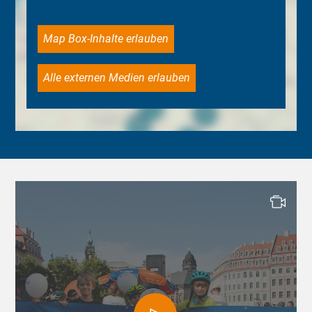
Map Box-Inhalte erlauben
Alle externen Medien erlauben