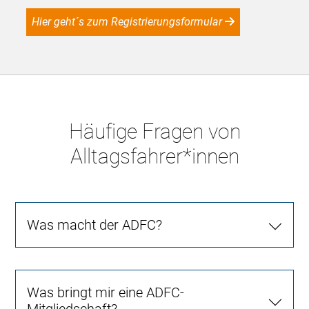
Hier geht´s zum Registrierungsformular
Häufige Fragen von
Alltagsfahrer*innen
Was macht der ADFC?
Was bringt mir eine ADFC-
Mitgliedschaft?