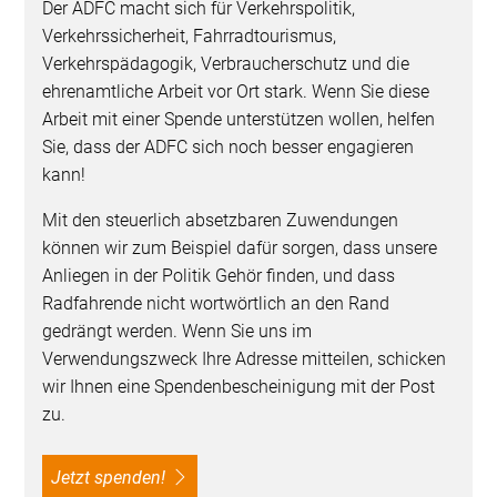
Der ADFC macht sich für Verkehrspolitik,
Verkehrssicherheit, Fahrradtourismus,
Verkehrspädagogik, Verbraucherschutz und die
ehrenamtliche Arbeit vor Ort stark. Wenn Sie diese
Arbeit mit einer Spende unterstützen wollen, helfen
Sie, dass der ADFC sich noch besser engagieren
kann!
Mit den steuerlich absetzbaren Zuwendungen
können wir zum Beispiel dafür sorgen, dass unsere
Anliegen in der Politik Gehör finden, und dass
Radfahrende nicht wortwörtlich an den Rand
gedrängt werden. Wenn Sie uns im
Verwendungszweck Ihre Adresse mitteilen, schicken
wir Ihnen eine Spendenbescheinigung mit der Post
zu.
Jetzt spenden!