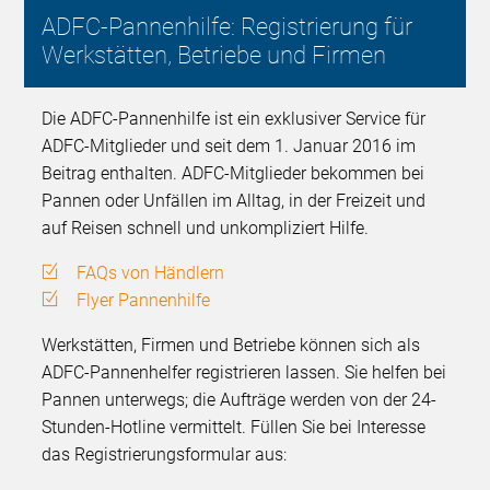
ADFC-Pannenhilfe: Registrierung für
Werkstätten, Betriebe und Firmen
Die ADFC-Pannenhilfe ist ein exklusiver Service für
ADFC-Mitglieder und seit dem 1. Januar 2016 im
Beitrag enthalten. ADFC-Mitglieder bekommen bei
Pannen oder Unfällen im Alltag, in der Freizeit und
auf Reisen schnell und unkompliziert Hilfe.
FAQs von Händlern
Flyer Pannenhilfe
Werkstätten, Firmen und Betriebe können sich als
ADFC-Pannenhelfer registrieren lassen. Sie helfen bei
Pannen unterwegs; die Aufträge werden von der 24-
Stunden-Hotline vermittelt. Füllen Sie bei Interesse
das Registrierungsformular aus: