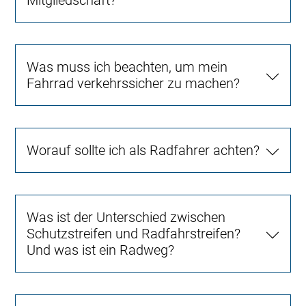
Was muss ich beachten, um mein
Fahrrad verkehrssicher zu machen?
Worauf sollte ich als Radfahrer achten?
Was ist der Unterschied zwischen
Schutzstreifen und Radfahrstreifen?
Und was ist ein Radweg?